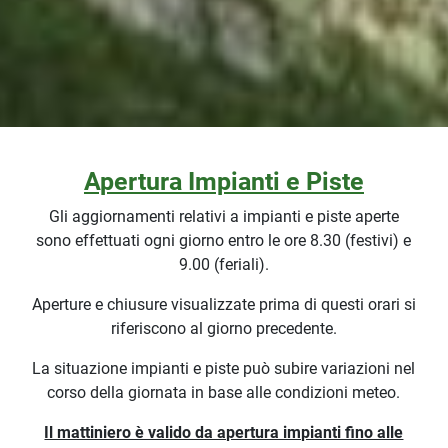
Apertura Impianti e Piste
Gli aggiornamenti relativi a impianti e piste aperte
sono effettuati ogni giorno entro le ore 8.30 (festivi) e
9.00 (feriali).
Aperture e chiusure visualizzate prima di questi orari si
riferiscono al giorno precedente.
La situazione impianti e piste può subire variazioni nel
corso della giornata in base alle condizioni meteo.
Il mattiniero è valido da apertura impianti fino alle