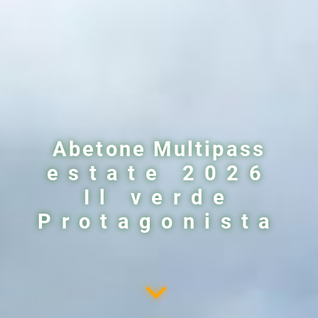
Abetone Multipass
estate 2026
Il verde
Protagonista