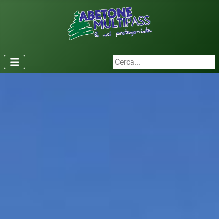
Cerca...